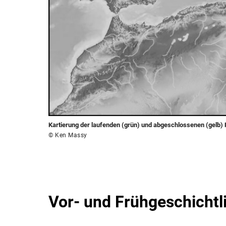
Kartierung der laufenden (grün) und abgeschlossenen (gelb)
© Ken Massy
Vor- und Frühgeschichtl