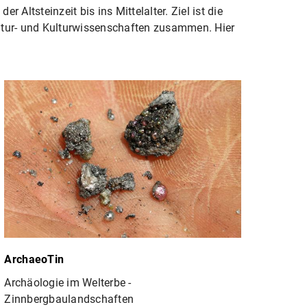
Altsteinzeit bis ins Mittelalter. Ziel ist die
Natur- und Kulturwissenschaften zusammen. Hier
ArchaeoTin
Archäologie im Welterbe -
Zinnbergbaulandschaften