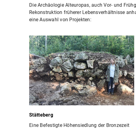
Die Archäologie Alteuropas, auch Vor- und Frühges
Rekonstruktion früherer Lebensverhältnisse anha
eine Auswahl von Projekten:
Stätteberg
Eine Befestigte Höhensiedlung der Bronzezeit