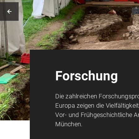
Forschung
Die zahlreichen Forschungspro
Europa zeigen die Vielfältigkeit
Vor- und Frühgeschichtliche A
München.