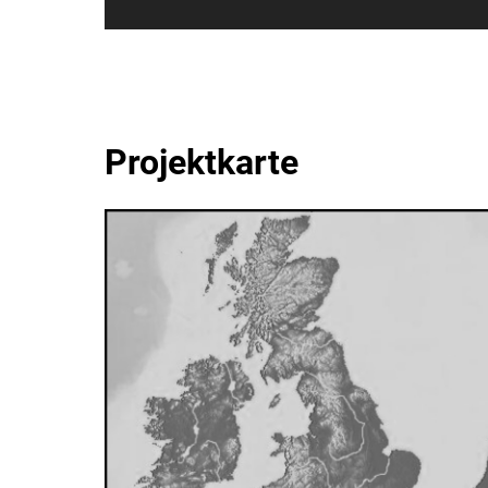
Projektkarte