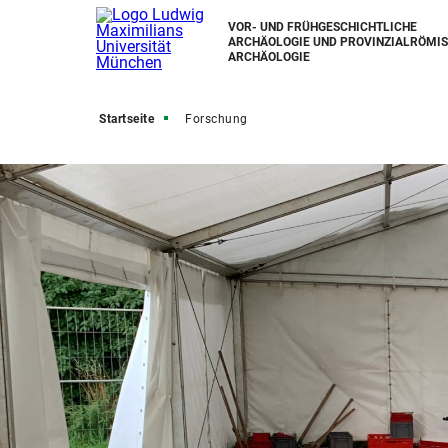
VOR- UND FRÜHGESCHICHTLICHE
ARCHÄOLOGIE UND PROVINZIALRÖMI
ARCHÄOLOGIE
Startseite
Forschung