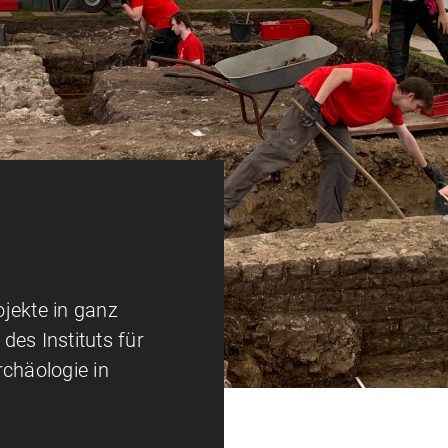
jekte in ganz
 des Instituts für
rchäologie in