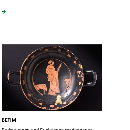
BEFIM