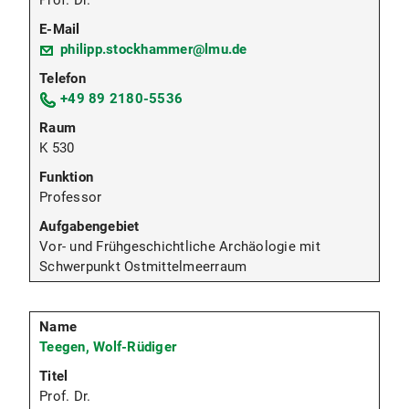
Prof. Dr.
philipp.stockhammer@lmu.de
+49 89 2180-5536
K 530
Professor
Vor- und Frühgeschichtliche Archäologie mit
Schwerpunkt Ostmittelmeerraum
Teegen, Wolf-Rüdiger
Prof. Dr.