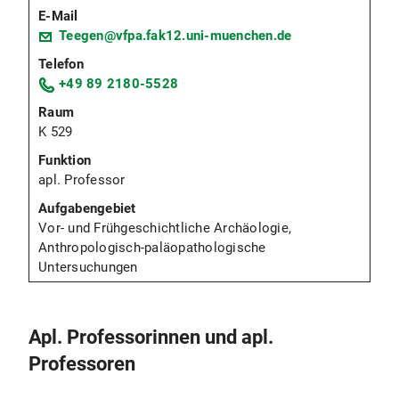
Teegen@vfpa.fak12.uni-muenchen.de
+49 89 2180-5528
K 529
apl. Professor
Vor- und Frühgeschichtliche Archäologie,
Anthropologisch-paläopathologische
Untersuchungen
Apl. Professorinnen und apl.
Professoren