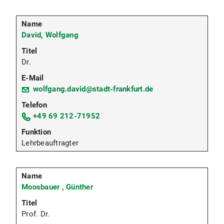
David, Wolfgang
Dr.
wolfgang.david@stadt-frankfurt.de
+49 69 212-71952
Lehrbeauftragter
Moosbauer , Günther
Prof. Dr.