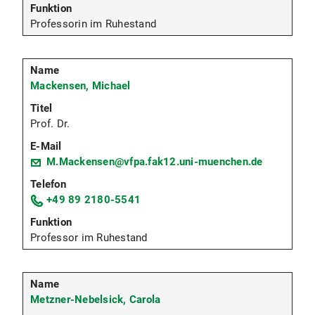
Professorin im Ruhestand
Mackensen, Michael
Prof. Dr.
M.Mackensen@vfpa.fak12.uni-muenchen.de
+49 89 2180-5541
Professor im Ruhestand
Metzner-Nebelsick, Carola