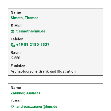
Simeth, Thomas
t.simeth@lmu.de
+49 89 2180-5527
K 550
Archäologische Grafik und Illustration
Zaunner, Andreas
andreas.zauner@lmu.de