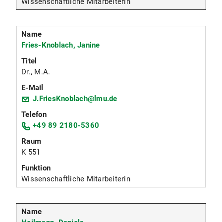
Wissenschaftliche Mitarbeiterin
Fries-Knoblach, Janine
Dr., M.A.
J.FriesKnoblach@lmu.de
+49 89 2180-5360
K 551
Wissenschaftliche Mitarbeiterin