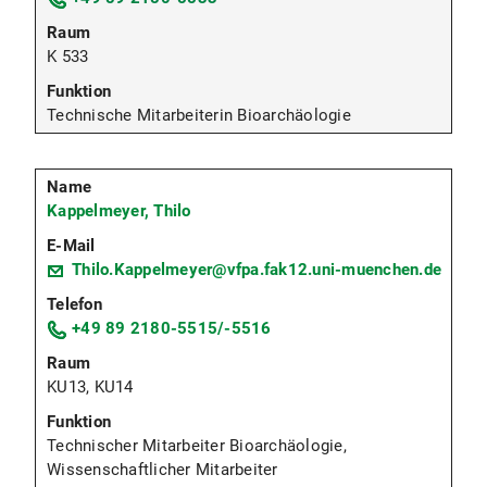
K 533
Technische Mitarbeiterin Bioarchäologie
Kappelmeyer, Thilo
Thilo.Kappelmeyer@vfpa.fak12.uni-muenchen.de
+49 89 2180-5515/-5516
KU13, KU14
Technischer Mitarbeiter Bioarchäologie,
Wissenschaftlicher Mitarbeiter