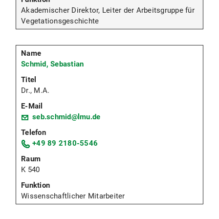
Akademischer Direktor, Leiter der Arbeitsgruppe für
Vegetationsgeschichte
Schmid, Sebastian
Dr., M.A.
seb.schmid@lmu.de
+49 89 2180-5546
K 540
Wissenschaftlicher Mitarbeiter