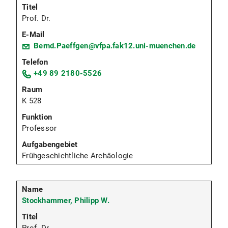
Prof. Dr.
Bernd.Paeffgen@vfpa.fak12.uni-muenchen.de
+49 89 2180-5526
K 528
Professor
Frühgeschichtliche Archäologie
Stockhammer, Philipp W.