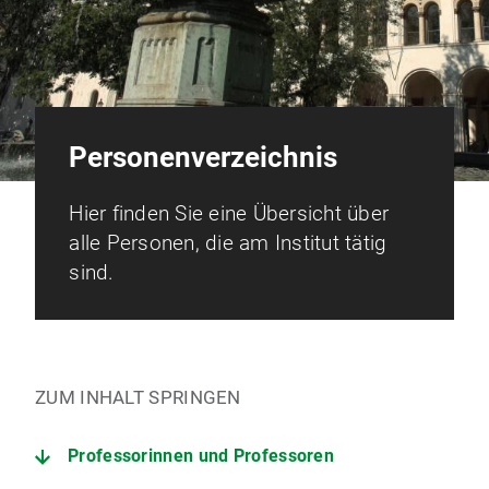
Personenverzeichnis
Hier finden Sie eine Übersicht über
alle Personen, die am Institut tätig
sind.
ZUM INHALT SPRINGEN
Professorinnen und Professoren