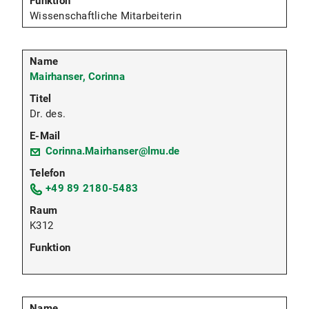
Wissenschaftliche Mitarbeiterin
Mairhanser, Corinna
Dr. des.
Corinna.Mairhanser@lmu.de
+49 89 2180-5483
K312