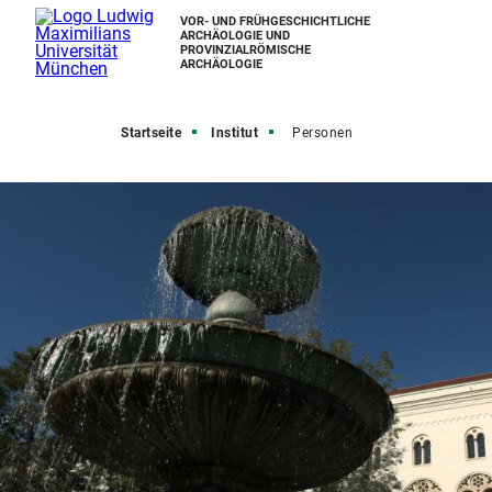
VOR- UND FRÜHGESCHICHTLICHE
ARCHÄOLOGIE UND
PROVINZIALRÖMISCHE
ARCHÄOLOGIE
Startseite
Institut
Personen