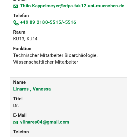
Thilo.Kappelmeyer@vfpa.fak12.uni-muenchen.de
+49 89 2180-5515/-5516
KU13, KU14
Technischer Mitarbeiter Bioarchäologie,
Wissenschaftlicher Mitarbeiter
Linares , Vanessa
Dr.
vlinares04@gmail.com