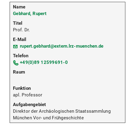
Gebhard, Rupert
Prof. Dr.
rupert.gebhard@extern.lrz-muenchen.de
+49(0)89 12599691-0
apl. Professor
Direktor der Archäologischen Staatssammlung
München Vor- und Frühgeschichte