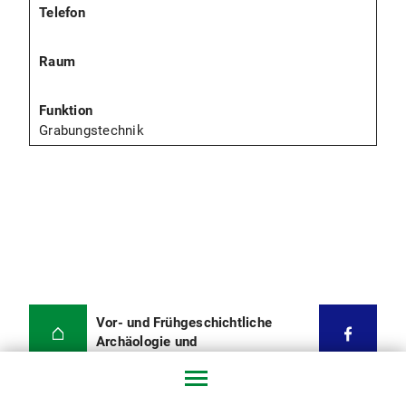
Grabungstechnik
Vor- und Frühgeschichtliche
Archäologie und
Provinzialrömische Archäologie