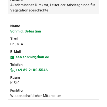
Akademischer Direktor, Leiter der Arbeitsgruppe für
Vegetationsgeschichte
Schmid, Sebastian
Dr., M.A.
seb.schmid@lmu.de
+49 89 2180-5546
K 540
Wissenschaftlicher Mitarbeiter