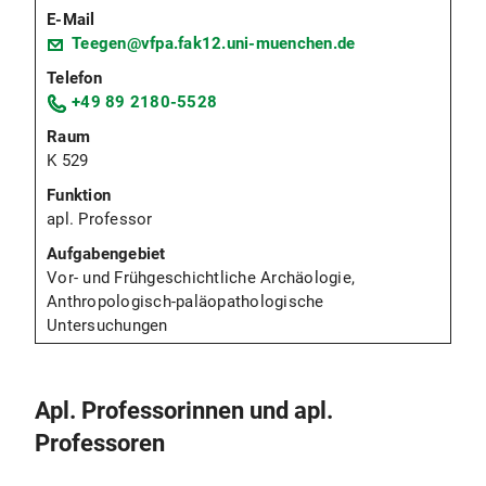
Teegen@vfpa.fak12.uni-muenchen.de
+49 89 2180-5528
K 529
apl. Professor
Vor- und Frühgeschichtliche Archäologie,
Anthropologisch-paläopathologische
Untersuchungen
Apl. Professorinnen und apl.
Professoren