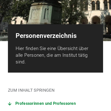
Personenverzeichnis
Hier finden Sie eine Übersicht über
alle Personen, die am Institut tätig
sind.
ZUM INHALT SPRINGEN
Professorinnen und Professoren