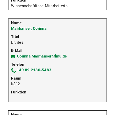
Wissenschaftliche Mitarbeiterin
Mairhanser, Corinna
Dr. des.
Corinna.Mairhanser@lmu.de
+49 89 2180-5483
K312