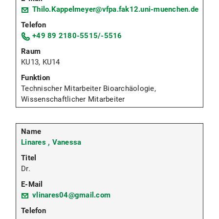
Thilo.Kappelmeyer@vfpa.fak12.uni-muenchen.de
+49 89 2180-5515/-5516
KU13, KU14
Technischer Mitarbeiter Bioarchäologie,
Wissenschaftlicher Mitarbeiter
Linares , Vanessa
Dr.
vlinares04@gmail.com