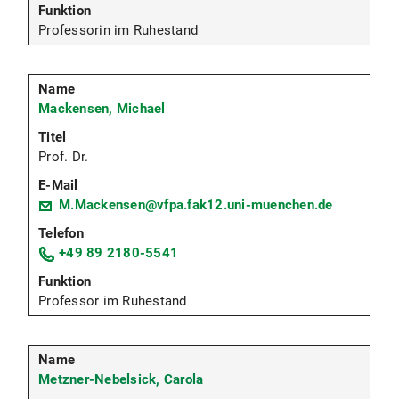
Professorin im Ruhestand
Mackensen, Michael
Prof. Dr.
M.Mackensen@vfpa.fak12.uni-muenchen.de
+49 89 2180-5541
Professor im Ruhestand
Metzner-Nebelsick, Carola