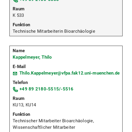
K 533
Technische Mitarbeiterin Bioarchäologie
Kappelmeyer, Thilo
Thilo.Kappelmeyer@vfpa.fak12.uni-muenchen.de
+49 89 2180-5515/-5516
KU13, KU14
Technischer Mitarbeiter Bioarchäologie,
Wissenschaftlicher Mitarbeiter