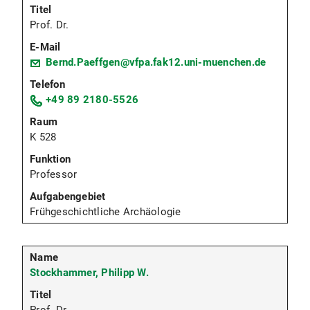
Prof. Dr.
Bernd.Paeffgen@vfpa.fak12.uni-muenchen.de
+49 89 2180-5526
K 528
Professor
Frühgeschichtliche Archäologie
Stockhammer, Philipp W.