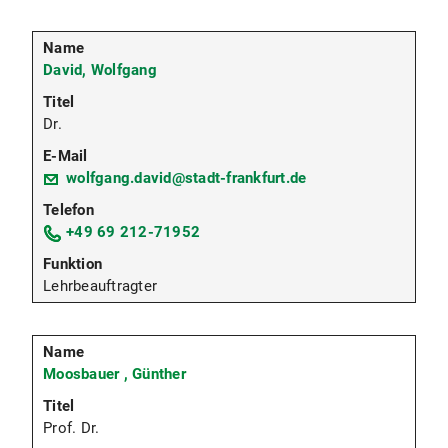
David, Wolfgang
Dr.
wolfgang.david@stadt-frankfurt.de
+49 69 212-71952
Lehrbeauftragter
Moosbauer , Günther
Prof. Dr.