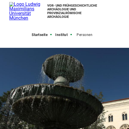
VOR- UND FRÜHGESCHICHTLICHE
ARCHÄOLOGIE UND
PROVINZIALRÖMISCHE
ARCHÄOLOGIE
Startseite
Institut
Personen