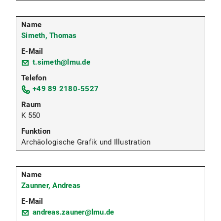
Simeth, Thomas
t.simeth@lmu.de
+49 89 2180-5527
K 550
Archäologische Grafik und Illustration
Zaunner, Andreas
andreas.zauner@lmu.de