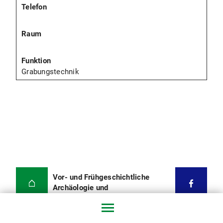
Grabungstechnik
Vor- und Frühgeschichtliche
Archäologie und
Provinzialrömische Archäologie