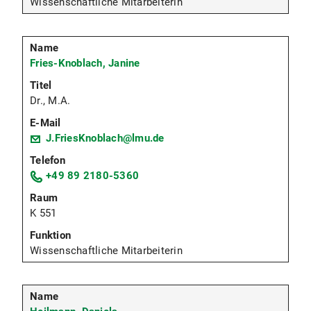
Wissenschaftliche Mitarbeiterin
Fries-Knoblach, Janine
Dr., M.A.
J.FriesKnoblach@lmu.de
+49 89 2180-5360
K 551
Wissenschaftliche Mitarbeiterin