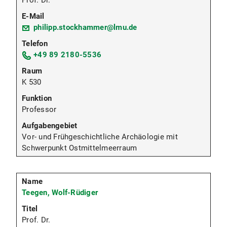
Prof. Dr.
philipp.stockhammer@lmu.de
+49 89 2180-5536
K 530
Professor
Vor- und Frühgeschichtliche Archäologie mit
Schwerpunkt Ostmittelmeerraum
Teegen, Wolf-Rüdiger
Prof. Dr.