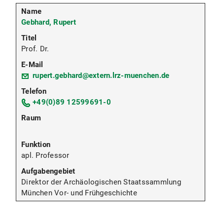
Gebhard, Rupert
Prof. Dr.
rupert.gebhard@extern.lrz-muenchen.de
+49(0)89 12599691-0
apl. Professor
Direktor der Archäologischen Staatssammlung
München Vor- und Frühgeschichte